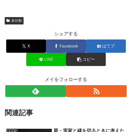
未分類
シェアする
X
Facebook
はてブ
LINE
コピー
メイをフォローする
関連記事
親・実家と縁を切るときに考えた
未分類