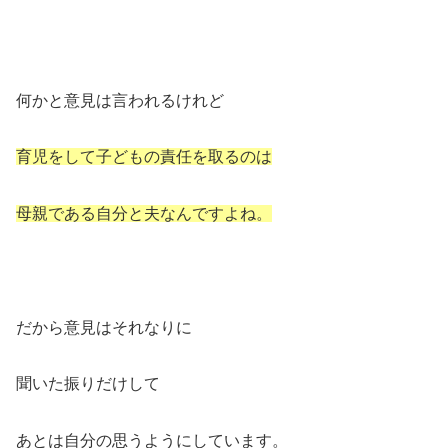
何かと意見は言われるけれど
育児をして子どもの責任を取るのは
母親である自分と夫なんですよね。
だから意見はそれなりに
聞いた振りだけして
あとは自分の思うようにしています。