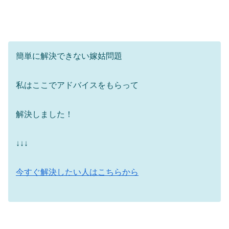
簡単に解決できない嫁姑問題
私はここでアドバイスをもらって
解決しました！
↓↓↓
今すぐ解決したい人はこちらから