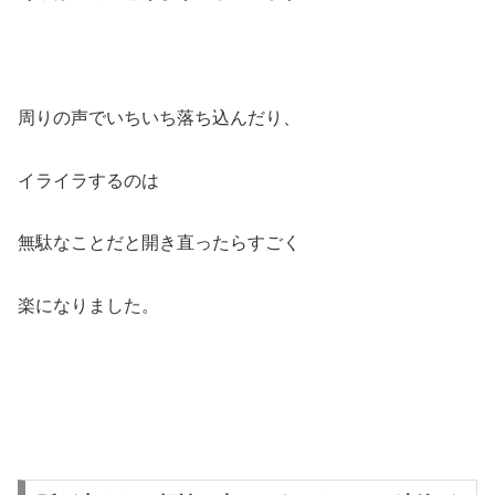
周りの声でいちいち落ち込んだり、
イライラするのは
無駄なことだと開き直ったらすごく
楽になりました。