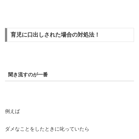
育児に口出しされた場合の対処法！
聞き流すのが一番
例えば
ダメなことをしたときに叱っていたら