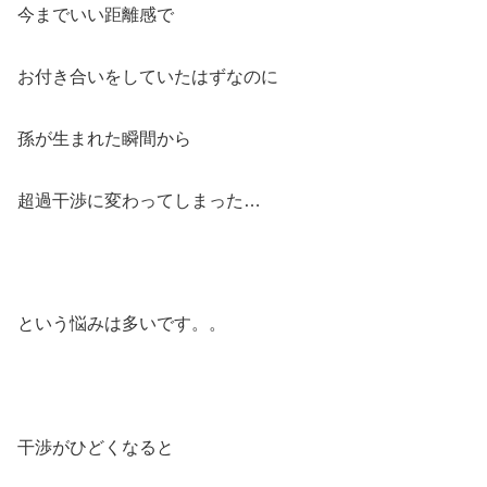
今までいい距離感で
お付き合いをしていたはずなのに
孫が生まれた瞬間から
超過干渉に変わってしまった…
という悩みは多いです。。
干渉がひどくなると