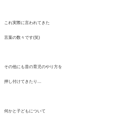
これ実際に言われてきた
言葉の数々です(笑)
その他にも昔の育児のやり方を
押し付けてきたり…
何かと子どもについて