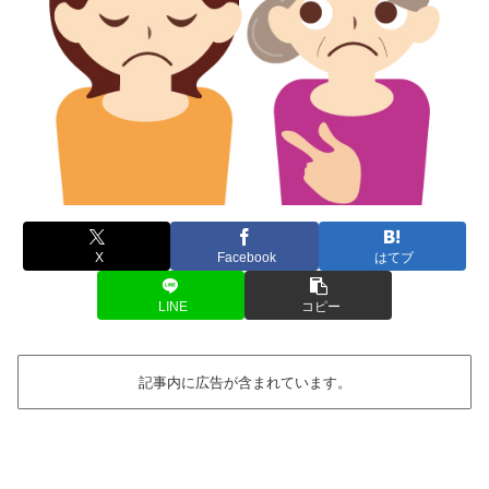
X
Facebook
はてブ
LINE
コピー
記事内に広告が含まれています。