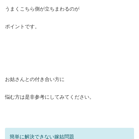
うまくこちら側が立ちまわるのが
ポイントです。
お姑さんとの付き合い方に
悩む方は是非参考にしてみてください。
簡単に解決できない嫁姑問題