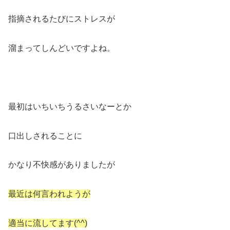
指摘されるたびにストレスが
溜まってしんどいですよね。
最初はいちいちうるさいなーとか
口出しされることに
かなり不快感がありましたが
最近は何言われようが
適当に流してます(^^)