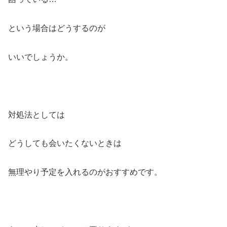
という場合はどうするのが
いいでしょうか。
対処法としては
どうしても会いたくないときは
無理やり予定を入れるのがおすすめです。