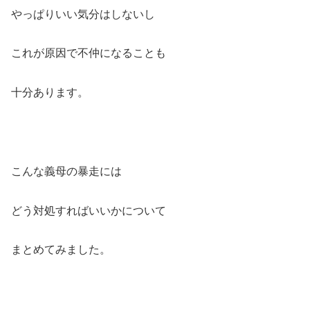
やっぱりいい気分はしないし
これが原因で不仲になることも
十分あります。
こんな義母の暴走には
どう対処すればいいかについて
まとめてみました。