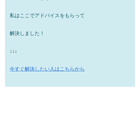
私はここでアドバイスをもらって
解決しました！
↓↓↓
今すぐ解決したい人はこちらから