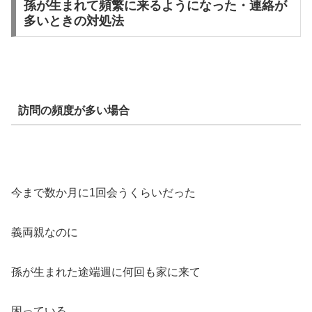
孫が生まれて頻繁に来るようになった・連絡が
多いときの対処法
訪問の頻度が多い場合
今まで数か月に1回会うくらいだった
義両親なのに
孫が生まれた途端週に何回も家に来て
困っている…