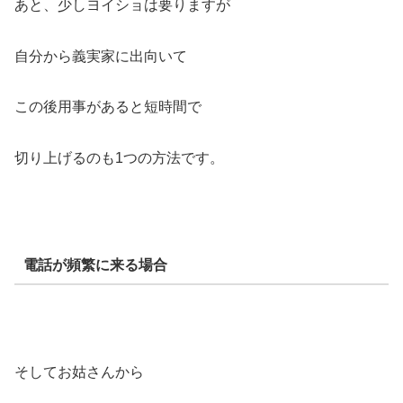
あと、少しヨイショは要りますが
自分から義実家に出向いて
この後用事があると短時間で
切り上げるのも1つの方法です。
電話が頻繁に来る場合
そしてお姑さんから