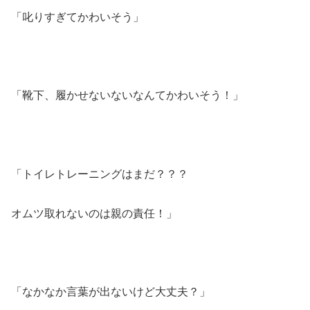
「叱りすぎてかわいそう」
「靴下、履かせないないなんてかわいそう！」
「トイレトレーニングはまだ？？？
オムツ取れないのは親の責任！」
「なかなか言葉が出ないけど大丈夫？」