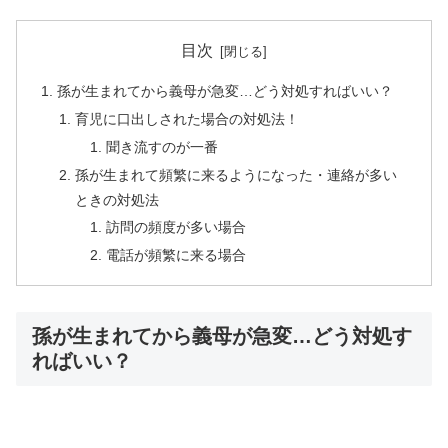
目次
孫が生まれてから義母が急変…どう対処すればいい？
育児に口出しされた場合の対処法！
聞き流すのが一番
孫が生まれて頻繁に来るようになった・連絡が多い
ときの対処法
訪問の頻度が多い場合
電話が頻繁に来る場合
孫が生まれてから義母が急変…どう対処す
ればいい？