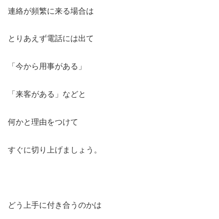
連絡が頻繁に来る場合は
とりあえず電話には出て
「今から用事がある」
「来客がある」などと
何かと理由をつけて
すぐに切り上げましょう。
どう上手に付き合うのかは