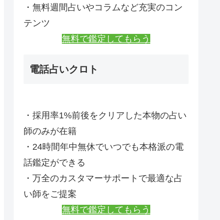
・無料週間占いやコラムなど充実のコン
テンツ
無料で鑑定してもらう
電話占いクロト
・採用率1%前後をクリアした本物の占い
師のみが在籍
・24時間年中無休でいつでも本格派の電
話鑑定ができる
・万全のカスタマーサポートで最適な占
い師をご提案
無料で鑑定してもらう