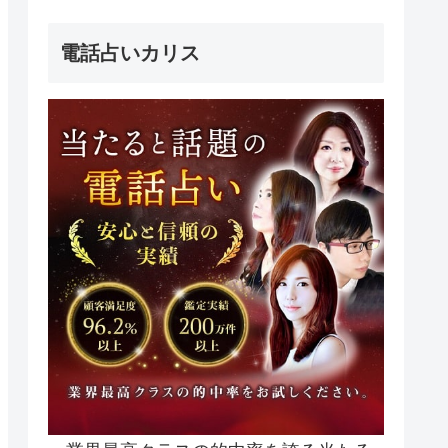
電話占いカリス