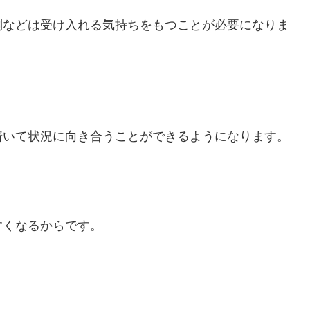
倒などは受け入れる気持ちをもつことが必要になりま
着いて状況に向き合うことができるようになります。
すくなるからです。