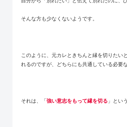
自分から「別れたい」と伝えて別れたのに、
そんな方も少なくないようです。
このように、元カレときちんと縁を切りたい
れるのですが、どちらにも共通している必要
それは、「
強い意志をもって縁を切る
」とい