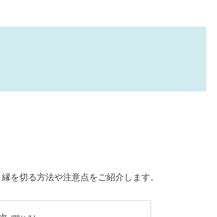
と縁を切る方法や注意点をご紹介します。