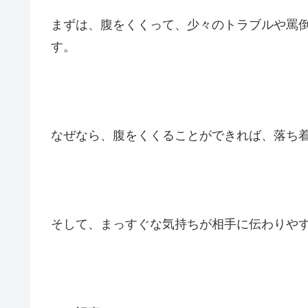
まずは、腹をくくって、少々のトラブルや罵
す。
なぜなら、腹をくくることができれば、落ち
そして、まっすぐな気持ちが相手に伝わりや