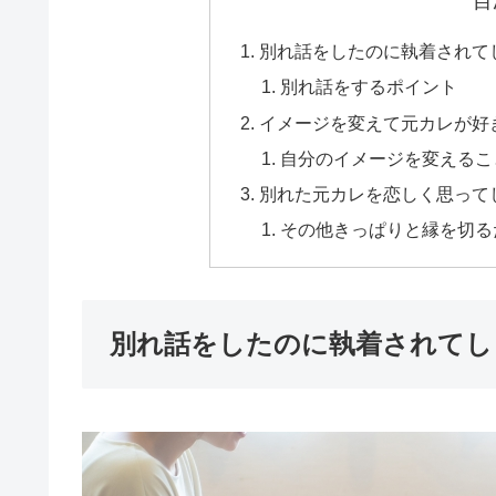
目
別れ話をしたのに執着されて
別れ話をするポイント
イメージを変えて元カレが好
自分のイメージを変えるこ
別れた元カレを恋しく思って
その他きっぱりと縁を切る
別れ話をしたのに執着されてし