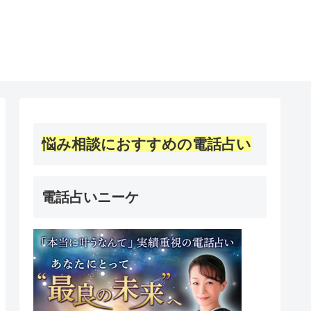
悩み相談におすすめの電話占い
電話占いニーケ