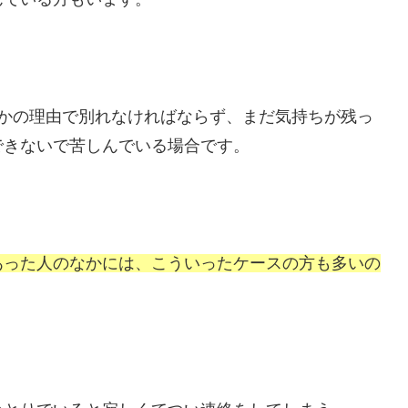
らかの理由で別れなければならず、まだ気持ちが残っ
できないで苦しんでいる場合です。
あった人のなかには、こういったケースの方も多いの