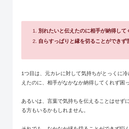
別れたいと伝えたのに相手が納得して
自らすっぱりと縁を切ることができず
1つ目は、元カレに対して気持ちがとっくに
えたのに、相手がなかなか納得してくれず困
あるいは、言葉で気持ちを伝えることはせず
る方もいるかもしれません。
それでも、なかなか縁を切ることができず悩