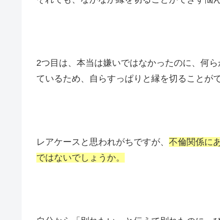
2つ目は、本当は嫌いではなかったのに、何
ているため、自らすっぱりと縁を切ることが
レアケースと思われがちですが、
不倫関係に
ではないでしょうか。