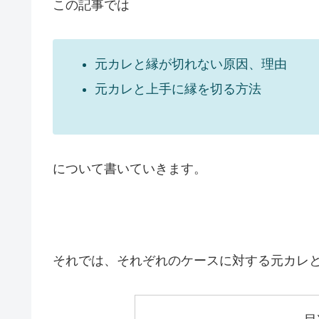
この記事では
元カレと縁が切れない原因、理由
元カレと上手に縁を切る方法
について書いていきます。
それでは、それぞれのケースに対する元カレ