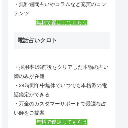
・無料週間占いやコラムなど充実のコン
テンツ
無料で鑑定してもらう
電話占いクロト
・採用率1%前後をクリアした本物の占い
師のみが在籍
・24時間年中無休でいつでも本格派の電
話鑑定ができる
・万全のカスタマーサポートで最適な占
い師をご提案
無料で鑑定してもらう