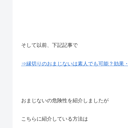
そして以前、下記記事で
⇒縁切りのおまじないは素人でも可能？効果
おまじないの危険性を紹介しましたが
こちらに紹介している方法は