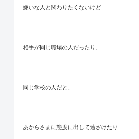
嫌いな人と関わりたくないけど
相手が同じ職場の人だったり、
同じ学校の人だと、
あからさまに態度に出して遠ざけたり