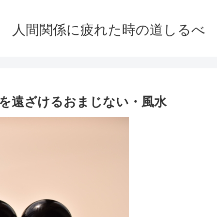
人間関係に疲れた時の道しるべ
を遠ざけるおまじない・風水