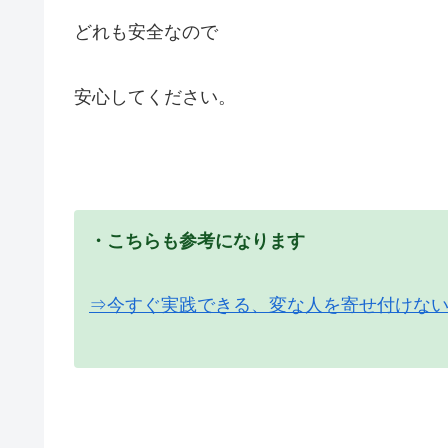
どれも安全なので
安心してください。
・こちらも参考になります
⇒今すぐ実践できる、変な人を寄せ付けな