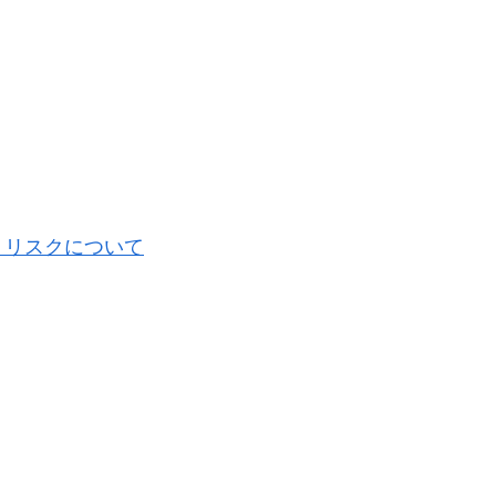
・リスクについて