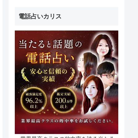
電話占いカリス