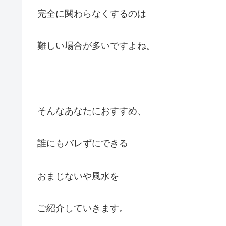
完全に関わらなくするのは
難しい場合が多いですよね。
そんなあなたにおすすめ、
誰にもバレずにできる
おまじないや風水を
ご紹介していきます。