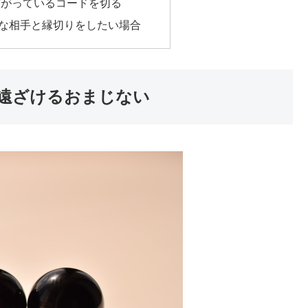
繋がっているコードを切る
な相手と縁切りをしたい場合
遠ざけるおまじない