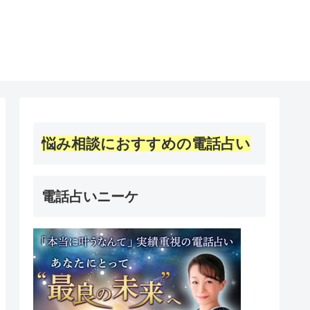
悩み相談におすすめの電話占い
電話占いニーケ