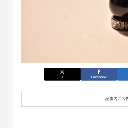
X
Facebook
記事内に広