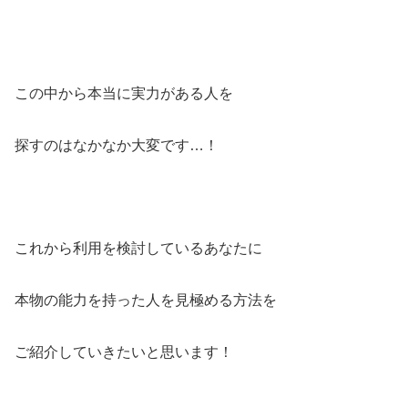
この中から本当に実力がある人を
探すのはなかなか大変です…！
これから利用を検討しているあなたに
本物の能力を持った人を見極める方法を
ご紹介していきたいと思います！