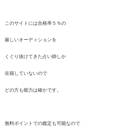
このサイトには合格率５％の
厳しいオーディションを
くぐり抜けてきた占い師しか
在籍していないので
どの方も能力は確かです。
無料ポイントでの鑑定も可能なので