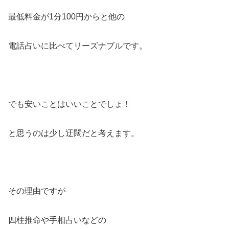
最低料金が1分100円からと他の
電話占いに比べてリーズナブルです。
でも安いことはいいことでしょ！
と思うのは少し迂闊だと考えます。
その理由ですが
四柱推命や手相占いなどの