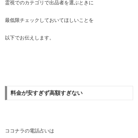
霊視でのカテゴリで出品者を選ぶときに
最低限チェックしておいてほしいことを
以下でお伝えします。
料金が安すぎず高額すぎない
ココナラの電話占いは