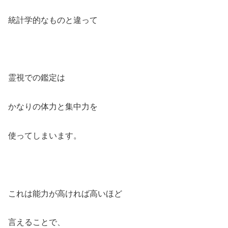
統計学的なものと違って
霊視での鑑定は
かなりの体力と集中力を
使ってしまいます。
これは能力が高ければ高いほど
言えることで、