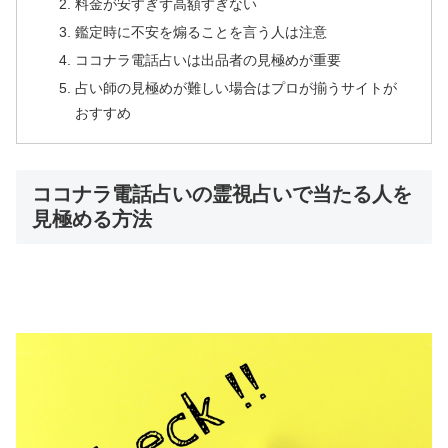
料金が安すぎず高額すぎない
鑑定時に不安を煽ることを言う人は注意
ココナラ電話占いは出品者の見極めが重要
占い師の見極めが難しい場合はプロが揃うサイトが
おすすめ
ココナラ電話占いの霊視占いで当たる人を
見極める方法