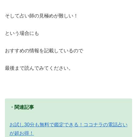
そして占い師の見極めが難しい！
という場合にも
おすすめの情報を記載しているので
最後まで読んでみてください。
・関連記事
お試し30分も無料で鑑定できる！ココナラの電話占い
が超お得！