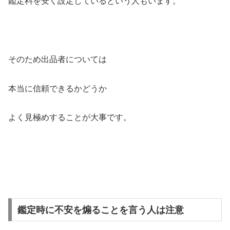
鑑定料を安く設定しているという人もいます。
そのため出品者については
本当に信頼できるかどうか
よく見極めすることが大事です。
鑑定時に不安を煽ることを言う人は注意