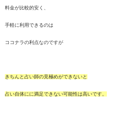
料金が比較的安く、
手軽に利用できるのは
ココナラの利点なのですが
きちんと占い師の見極めができないと
占い自体にに満足できない可能性は高いです。