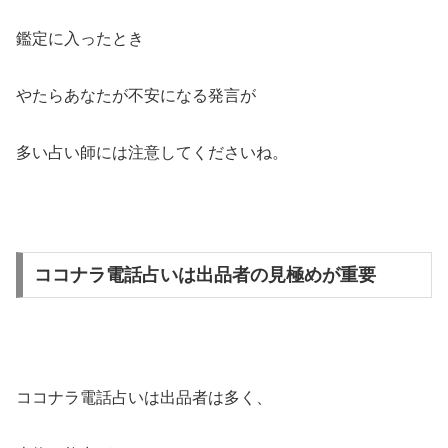
鑑定に入ったとき
やたらあなたが不安になる発言が
多い占い師には注意してくださいね。
ココナラ電話占いは出品者の見極めが重要
ココナラ電話占いは出品者は多く、