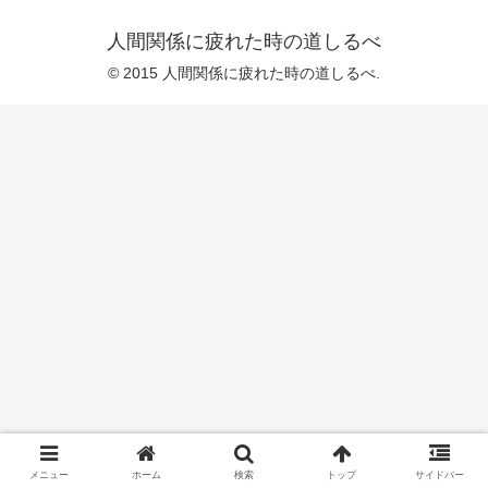
人間関係に疲れた時の道しるべ
© 2015 人間関係に疲れた時の道しるべ.
メニュー
ホーム
検索
トップ
サイドバー