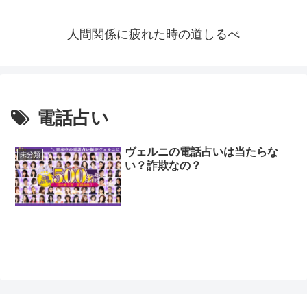
人間関係に疲れた時の道しるべ
電話占い
ヴェルニの電話占いは当たらな
未分類
い？詐欺なの？