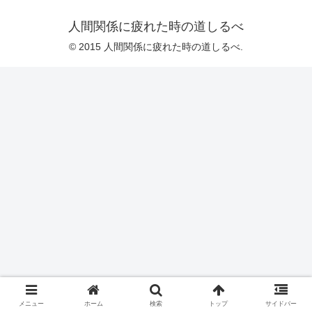
人間関係に疲れた時の道しるべ
© 2015 人間関係に疲れた時の道しるべ.
メニュー
ホーム
検索
トップ
サイドバー