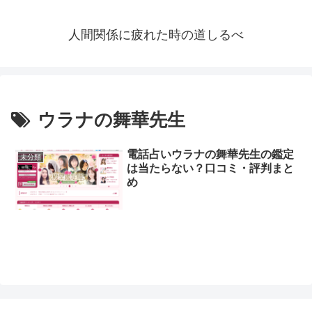
人間関係に疲れた時の道しるべ
ウラナの舞華先生
電話占いウラナの舞華先生の鑑定
未分類
は当たらない？口コミ・評判まと
め