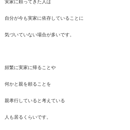
実家に頼ってきた人は
自分が今も実家に依存していることに
気づいていない場合が多いです。
頻繁に実家に帰ることや
何かと親を頼ることを
親孝行していると考えている
人も居るくらいです。