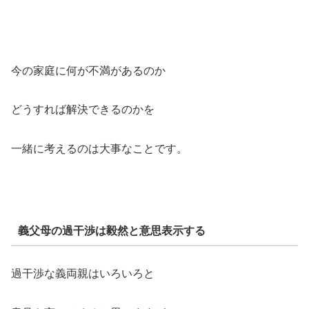
今の家庭に何が不満があるのか
どうすれば解決できるのかを
一緒に考えるのは大事なことです。
義父母の過干渉は毅然と意思表示する
過干渉な義両親はいろいろと