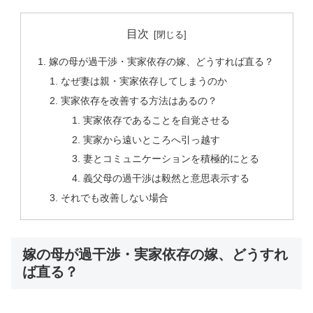
目次
嫁の母が過干渉・実家依存の嫁、どうすれば直る？
なぜ妻は親・実家依存してしまうのか
実家依存を改善する方法はあるの？
実家依存であることを自覚させる
実家から遠いところへ引っ越す
妻とコミュニケーションを積極的にとる
義父母の過干渉は毅然と意思表示する
それでも改善しない場合
嫁の母が過干渉・実家依存の嫁、どうすれ
ば直る？