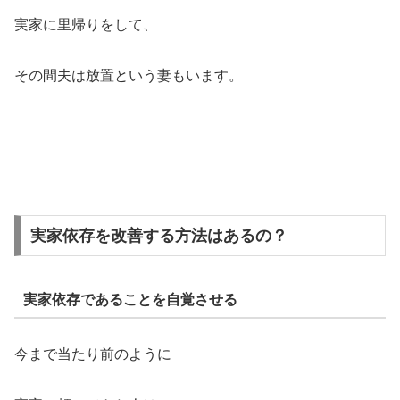
実家に里帰りをして、
その間夫は放置という妻もいます。
実家依存を改善する方法はあるの？
実家依存であることを自覚させる
今まで当たり前のように