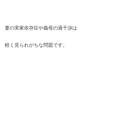
妻の実家依存症や義母の過干渉は
軽く見られがちな問題です。