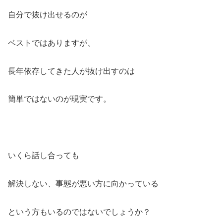
自分で抜け出せるのが
ベストではありますが、
長年依存してきた人が抜け出すのは
簡単ではないのが現実です。
いくら話し合っても
解決しない、事態が悪い方に向かっている
という方もいるのではないでしょうか？