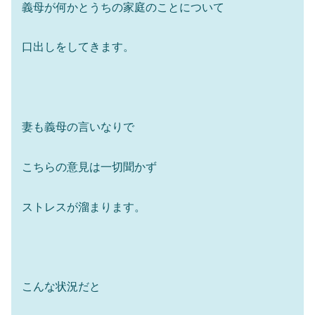
義母が何かとうちの家庭のことについて
口出しをしてきます。
妻も義母の言いなりで
こちらの意見は一切聞かず
ストレスが溜まります。
こんな状況だと