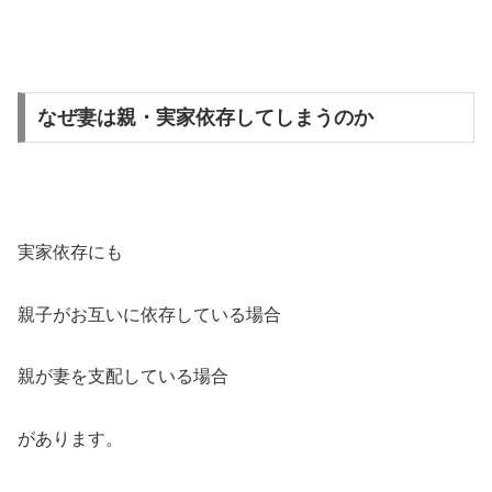
なぜ妻は親・実家依存してしまうのか
実家依存にも
親子がお互いに依存している場合
親が妻を支配している場合
があります。