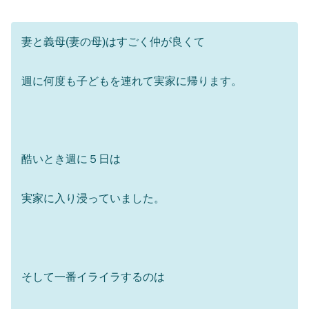
妻と義母(妻の母)はすごく仲が良くて
週に何度も子どもを連れて実家に帰ります。
酷いとき週に５日は
実家に入り浸っていました。
そして一番イライラするのは