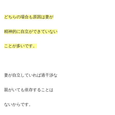
どちらの場合も原因は妻が
精神的に自立ができていない
ことが多いです。
妻が自立していれば過干渉な
親がいても依存することは
ないからです。