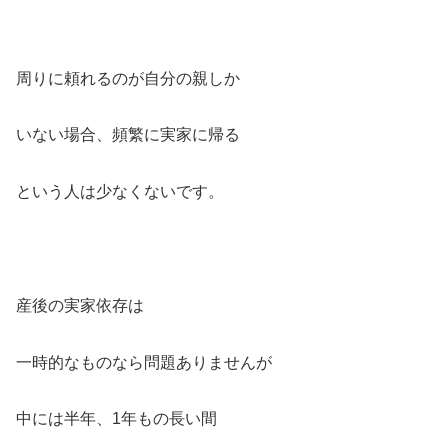
周りに頼れるのが自分の親しか
いない場合、頻繁に実家に帰る
という人は少なくないです。
産後の実家依存は
一時的なものなら問題ありませんが
中には半年、1年もの長い間