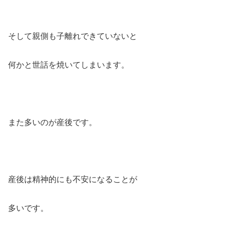
そして親側も子離れできていないと
何かと世話を焼いてしまいます。
また多いのが産後です。
産後は精神的にも不安になることが
多いです。