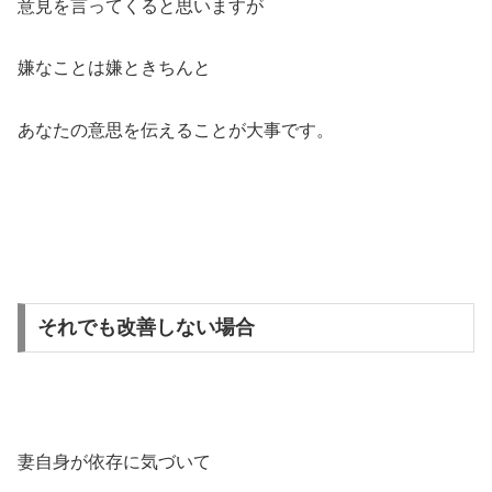
意見を言ってくると思いますが
嫌なことは嫌ときちんと
あなたの意思を伝えることが大事です。
それでも改善しない場合
妻自身が依存に気づいて