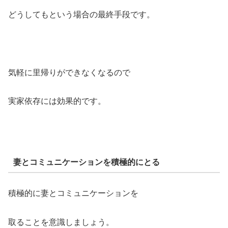
どうしてもという場合の最終手段です。
気軽に里帰りができなくなるので
実家依存には効果的です。
妻とコミュニケーションを積極的にとる
積極的に妻とコミュニケーションを
取ることを意識しましょう。