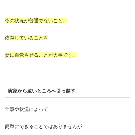
今の状況が普通でないこと、
依存していることを
妻に自覚させることが大事です。
実家から遠いところへ引っ越す
仕事や状況によって
簡単にできることではありませんが