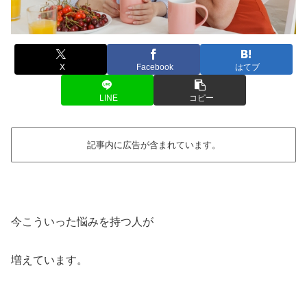
X
Facebook
はてブ
LINE
コピー
記事内に広告が含まれています。
今こういった悩みを持つ人が
増えています。