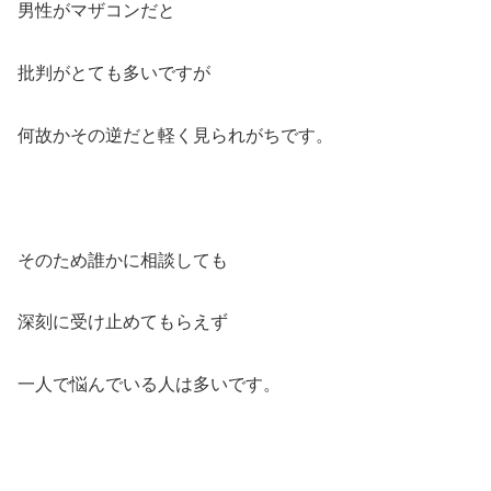
男性がマザコンだと
批判がとても多いですが
何故かその逆だと軽く見られがちです。
そのため誰かに相談しても
深刻に受け止めてもらえず
一人で悩んでいる人は多いです。