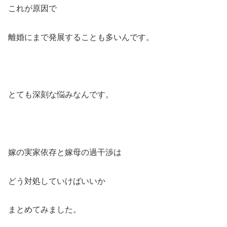
これが原因で
離婚にまで発展することも多いんです。
とても深刻な悩みなんです。
嫁の実家依存と嫁母の過干渉は
どう対処していけばいいか
まとめてみました。