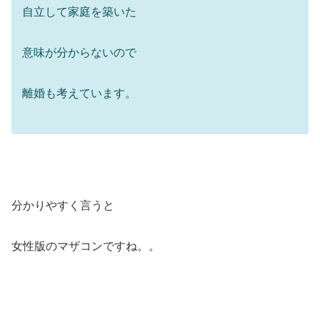
自立して家庭を築いた
意味が分からないので
離婚も考えています。
分かりやすく言うと
女性版のマザコンですね。。