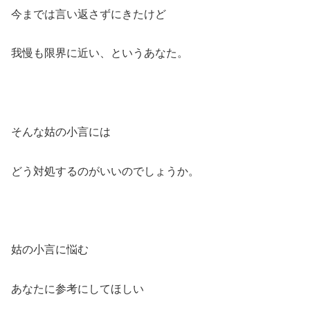
今までは言い返さずにきたけど
我慢も限界に近い、というあなた。
そんな姑の小言には
どう対処するのがいいのでしょうか。
姑の小言に悩む
あなたに参考にしてほしい