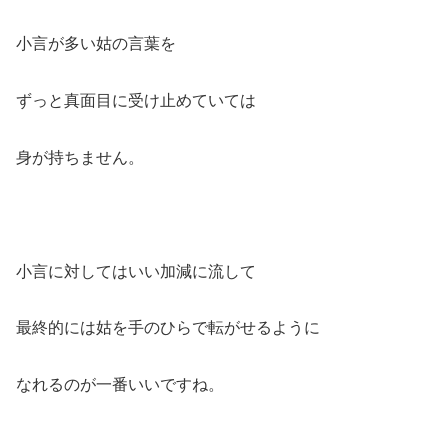
小言が多い姑の言葉を
ずっと真面目に受け止めていては
身が持ちません。
小言に対してはいい加減に流して
最終的には姑を手のひらで転がせるように
なれるのが一番いいですね。