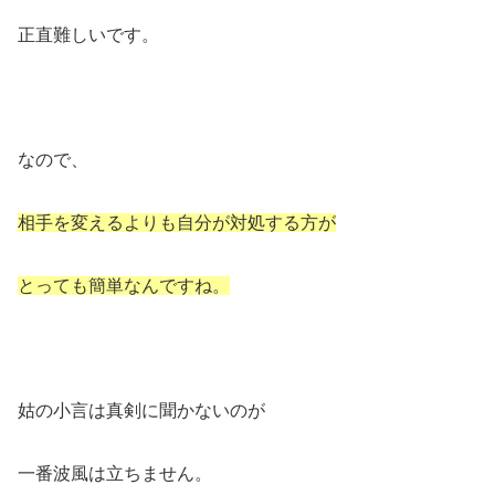
正直難しいです。
なので、
相手を変えるよりも自分が対処する方が
とっても簡単なんですね。
姑の小言は真剣に聞かないのが
一番波風は立ちません。