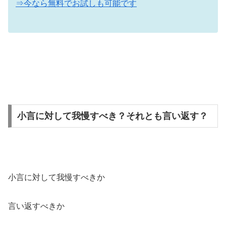
⇒今なら無料でお試しも可能です
小言に対して我慢すべき？それとも言い返す？
小言に対して我慢すべきか
言い返すべきか