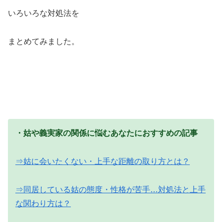
いろいろな対処法を
まとめてみました。
・姑や義実家の関係に悩むあなたにおすすめの記事
⇒姑に会いたくない・上手な距離の取り方とは？
⇒同居している姑の態度・性格が苦手…対処法と上手
な関わり方は？