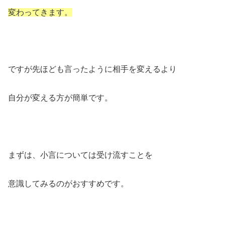
変わってきます。
ですが先ほども言ったように相手を変えるより
自分が変える方が簡単です。
まずは、小言については受け流すことを
意識してみるのがおすすめです。