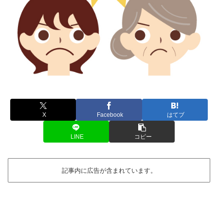
X
Facebook
はてブ
LINE
コピー
記事内に広告が含まれています。