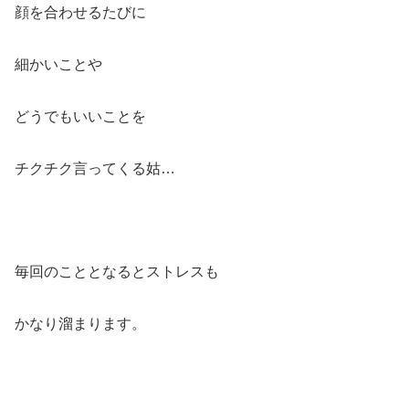
顔を合わせるたびに
細かいことや
どうでもいいことを
チクチク言ってくる姑…
毎回のこととなるとストレスも
かなり溜まります。