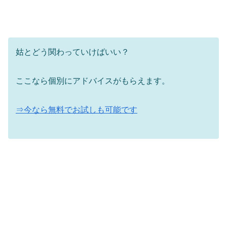
姑とどう関わっていけばいい？
ここなら個別にアドバイスがもらえます。
⇒今なら無料でお試しも可能です