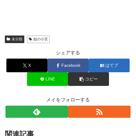
未分類
姑の小言
シェアする
X
Facebook
はてブ
LINE
コピー
メイをフォローする
関連記事