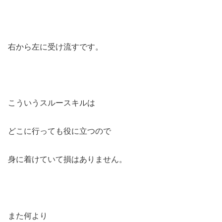
右から左に受け流すです。
こういうスルースキルは
どこに行っても役に立つので
身に着けていて損はありません。
また何より