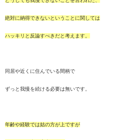
どうしても我慢できないことを言われた、
絶対に納得できないということに関しては
ハッキリと反論すべきだと考えます。
同居や近くに住んでいる間柄で
ずっと我慢を続ける必要は無いです。
年齢や経験では姑の方が上ですが