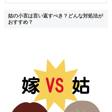
姑の小言は言い返すべき？どんな対処法が
おすすめ？