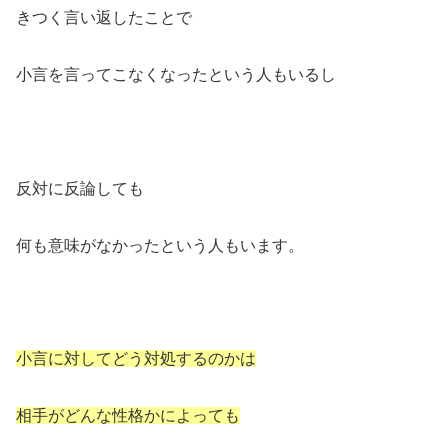
きつく言い返したことで
小言を言ってこなくなったという人もいるし
反対に反論しても
何も意味がなかったという人もいます。
小言に対してどう対処するのかは
相手がどんな性格かによっても