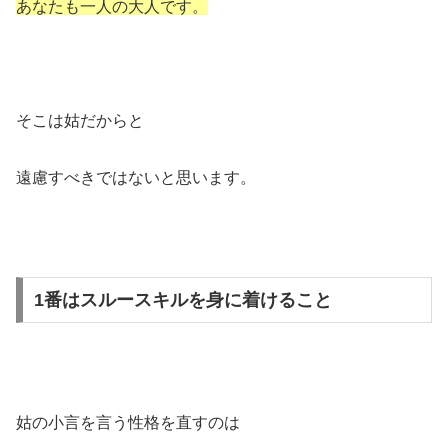
あなたも一人の大人です。
そこは姑だからと
遠慮すべきではないと思います。
1番はスルースキルを身に着けること
姑の小言を言う性格を直すのは