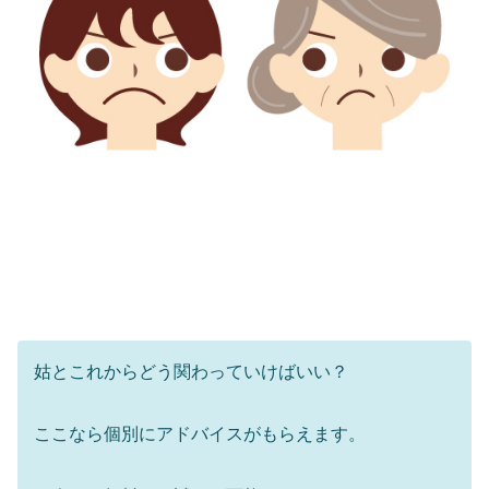
姑とこれからどう関わっていけばいい？
ここなら個別にアドバイスがもらえます。