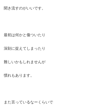
聞き流すのがいいです。
最初は何かと傷ついたり
深刻に捉えてしまったり
難しいかもしれませんが
慣れもあります。
また言っているなーくらいで