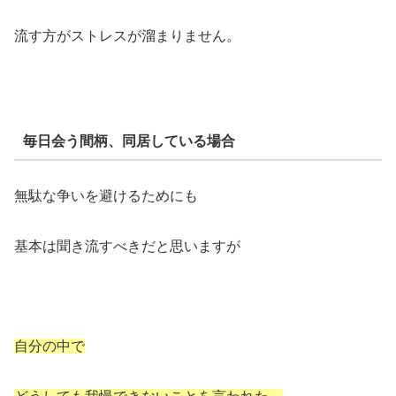
流す方がストレスが溜まりません。
毎日会う間柄、同居している場合
無駄な争いを避けるためにも
基本は聞き流すべきだと思いますが
自分の中で